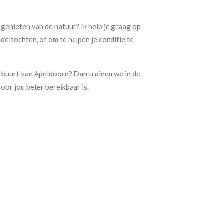
genieten van de natuur? Ik help je graag op
deltochten, of om te helpen je conditie te
e buurt van Apeldoorn? Dan trainen we in de
oor jou beter bereikbaar is.