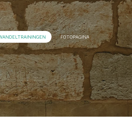
WANDELTRAININGEN
FOTOPAGINA