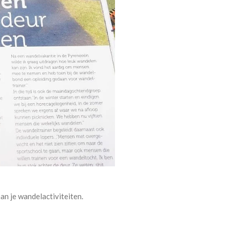
an je wandelactiviteiten.