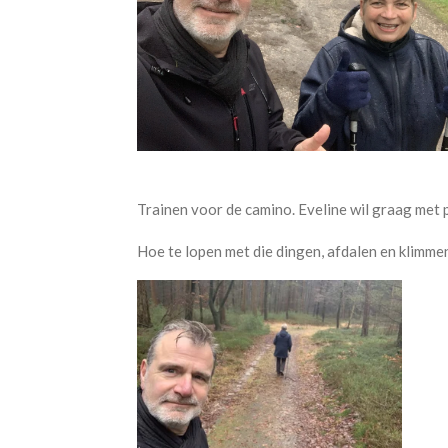
Trainen voor de camino. Eveline wil graag met 
Hoe te lopen met die dingen, afdalen en klimme