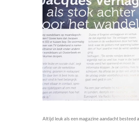
Altijd leuk als een magazine aandacht besteed a