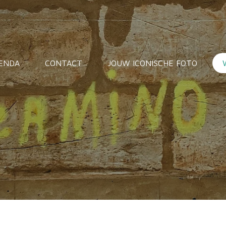
ENDA
CONTACT
JOUW ICONISCHE FOTO