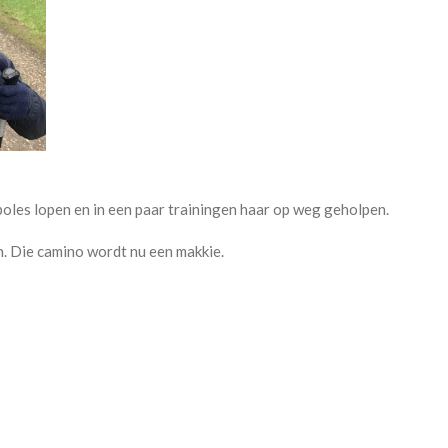
poles lopen en in een paar trainingen haar op weg geholpen.
n. Die camino wordt nu een makkie.