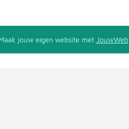
Maak jouw eigen website met
JouwWeb